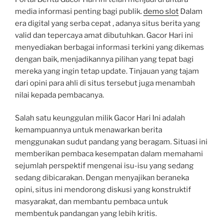
media informasi penting bagi publik.
demo slot
Dalam
era digital yang serba cepat , adanya situs berita yang
valid dan tepercaya amat dibutuhkan. Gacor Hari ini
menyediakan berbagai informasi terkini yang dikemas
dengan baik, menjadikannya pilihan yang tepat bagi
mereka yang ingin tetap update. Tinjauan yang tajam
dari opini para ahli di situs tersebut juga menambah
nilai kepada pembacanya.
Salah satu keunggulan milik Gacor Hari Ini adalah
kemampuannya untuk menawarkan berita
menggunakan sudut pandang yang beragam. Situasi ini
memberikan pembaca kesempatan dalam memahami
sejumlah perspektif mengenai isu-isu yang sedang
sedang dibicarakan. Dengan menyajikan beraneka
opini, situs ini mendorong diskusi yang konstruktif
masyarakat, dan membantu pembaca untuk
membentuk pandangan yang lebih kritis.