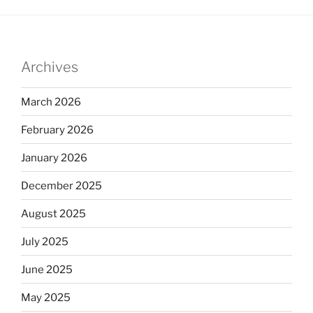
Archives
March 2026
February 2026
January 2026
December 2025
August 2025
July 2025
June 2025
May 2025