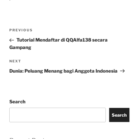
Post
Previous
PREVIOUS
navigation
Post
Tutorial Mendaftar di QQAlfa138 secara
Gampang
Next
NEXT
Post
Dunia: Peluang Menang bagi Anggota Indonesia
Search
Search