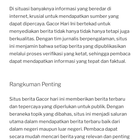
Di situasi banyaknya informasi yang beredar di
internet, krusial untuk mendapatkan sumber yang
dapat dipercaya. Gacor Hari Ini bertekad untuk
menyediakan berita tidak hanya tidak hanya tetapi juga
berkualitas. Dengan tim jurnalis berpengalaman, situs
ini menjamin bahwa setiap berita yang dipublikasikan
melalui proses verifikasi yang ketat, sehingga pembaca
dapat mendapatkan informasi yang tepat dan faktual.
Rangkuman Penting
Situs berita Gacor hari ini memberikan berita terbaru
dan tepercaya yang diperlukan untuk publik. Dengan
beraneka topik yang dibahas, situs ini menjadi saluran
utama dalam mendapatkan berita terbaru baik dari
dalam negeri maupun luar negeri. Pembaca dapat
secara mudah mencari berita yang relevan dan penting