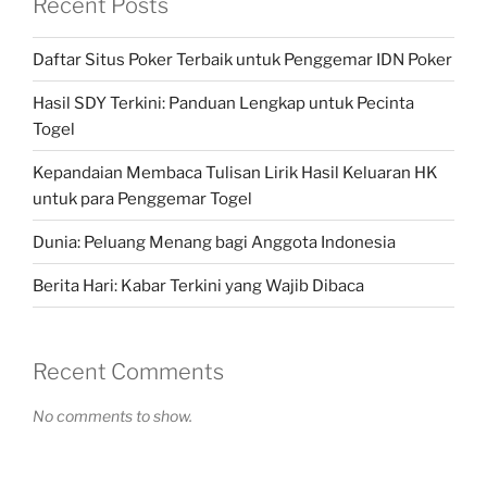
Recent Posts
Daftar Situs Poker Terbaik untuk Penggemar IDN Poker
Hasil SDY Terkini: Panduan Lengkap untuk Pecinta
Togel
Kepandaian Membaca Tulisan Lirik Hasil Keluaran HK
untuk para Penggemar Togel
Dunia: Peluang Menang bagi Anggota Indonesia
Berita Hari: Kabar Terkini yang Wajib Dibaca
Recent Comments
No comments to show.