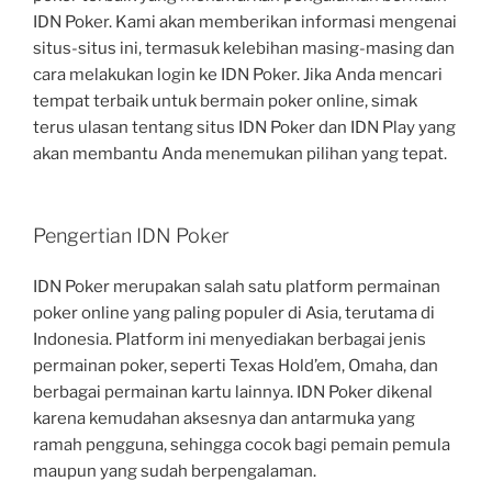
IDN Poker. Kami akan memberikan informasi mengenai
situs-situs ini, termasuk kelebihan masing-masing dan
cara melakukan login ke IDN Poker. Jika Anda mencari
tempat terbaik untuk bermain poker online, simak
terus ulasan tentang situs IDN Poker dan IDN Play yang
akan membantu Anda menemukan pilihan yang tepat.
Pengertian IDN Poker
IDN Poker merupakan salah satu platform permainan
poker online yang paling populer di Asia, terutama di
Indonesia. Platform ini menyediakan berbagai jenis
permainan poker, seperti Texas Hold’em, Omaha, dan
berbagai permainan kartu lainnya. IDN Poker dikenal
karena kemudahan aksesnya dan antarmuka yang
ramah pengguna, sehingga cocok bagi pemain pemula
maupun yang sudah berpengalaman.