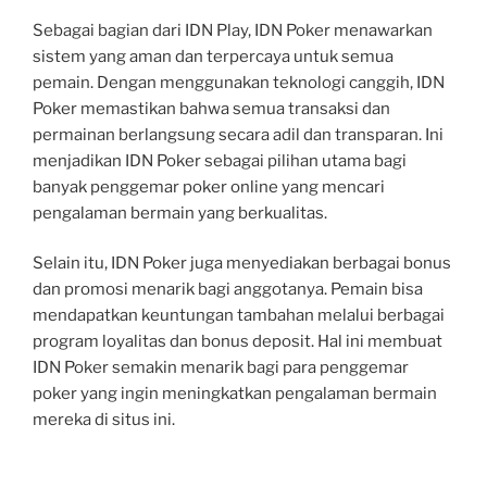
Sebagai bagian dari IDN Play, IDN Poker menawarkan
sistem yang aman dan terpercaya untuk semua
pemain. Dengan menggunakan teknologi canggih, IDN
Poker memastikan bahwa semua transaksi dan
permainan berlangsung secara adil dan transparan. Ini
menjadikan IDN Poker sebagai pilihan utama bagi
banyak penggemar poker online yang mencari
pengalaman bermain yang berkualitas.
Selain itu, IDN Poker juga menyediakan berbagai bonus
dan promosi menarik bagi anggotanya. Pemain bisa
mendapatkan keuntungan tambahan melalui berbagai
program loyalitas dan bonus deposit. Hal ini membuat
IDN Poker semakin menarik bagi para penggemar
poker yang ingin meningkatkan pengalaman bermain
mereka di situs ini.