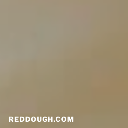
REDDOUGH.COM