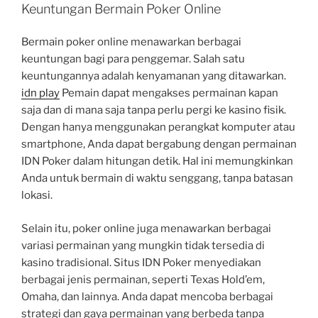
Keuntungan Bermain Poker Online
Bermain poker online menawarkan berbagai
keuntungan bagi para penggemar. Salah satu
keuntungannya adalah kenyamanan yang ditawarkan.
idn play
Pemain dapat mengakses permainan kapan
saja dan di mana saja tanpa perlu pergi ke kasino fisik.
Dengan hanya menggunakan perangkat komputer atau
smartphone, Anda dapat bergabung dengan permainan
IDN Poker dalam hitungan detik. Hal ini memungkinkan
Anda untuk bermain di waktu senggang, tanpa batasan
lokasi.
Selain itu, poker online juga menawarkan berbagai
variasi permainan yang mungkin tidak tersedia di
kasino tradisional. Situs IDN Poker menyediakan
berbagai jenis permainan, seperti Texas Hold’em,
Omaha, dan lainnya. Anda dapat mencoba berbagai
strategi dan gaya permainan yang berbeda tanpa