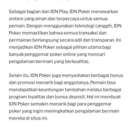
Sebagai bagian dari IDN Play, IDN Poker menawarkan
sistem yang aman dan terpercaya untuk semua
pemain. Dengan menggunakan teknologi canggih, IDN
Poker memastikan bahwa semua transaksi dan
permainan berlangsung secara adil dan transparan. Ini
menjadikan IDN Poker sebagai pilihan utama bagi
banyak penggemar poker online yang mencari
pengalaman bermain yang berkualitas.
Selain itu, IDN Poker juga menyediakan berbagai bonus
dan promosi menarik bagi anggotanya. Pemain bisa
mendapatkan keuntungan tambahan melalui berbagai
program loyalitas dan bonus deposit. Hal ini membuat
IDN Poker semakin menarik bagi para penggemar
poker yang ingin meningkatkan pengalaman bermain
mereka di situs ini.