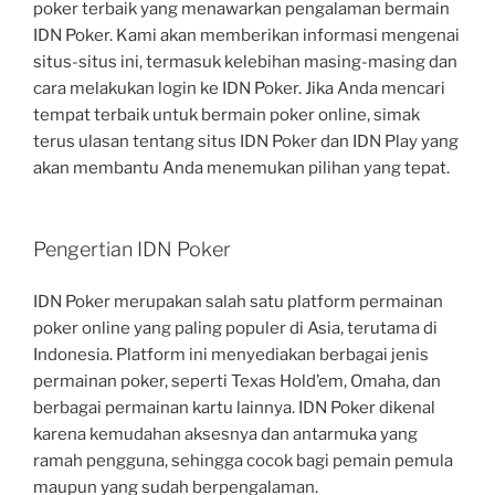
poker terbaik yang menawarkan pengalaman bermain
IDN Poker. Kami akan memberikan informasi mengenai
situs-situs ini, termasuk kelebihan masing-masing dan
cara melakukan login ke IDN Poker. Jika Anda mencari
tempat terbaik untuk bermain poker online, simak
terus ulasan tentang situs IDN Poker dan IDN Play yang
akan membantu Anda menemukan pilihan yang tepat.
Pengertian IDN Poker
IDN Poker merupakan salah satu platform permainan
poker online yang paling populer di Asia, terutama di
Indonesia. Platform ini menyediakan berbagai jenis
permainan poker, seperti Texas Hold’em, Omaha, dan
berbagai permainan kartu lainnya. IDN Poker dikenal
karena kemudahan aksesnya dan antarmuka yang
ramah pengguna, sehingga cocok bagi pemain pemula
maupun yang sudah berpengalaman.