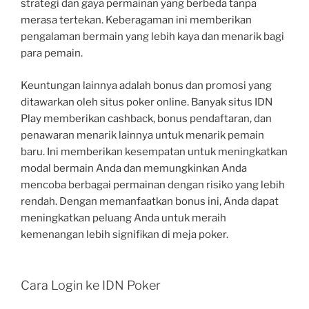
strategi dan gaya permainan yang berbeda tanpa
merasa tertekan. Keberagaman ini memberikan
pengalaman bermain yang lebih kaya dan menarik bagi
para pemain.
Keuntungan lainnya adalah bonus dan promosi yang
ditawarkan oleh situs poker online. Banyak situs IDN
Play memberikan cashback, bonus pendaftaran, dan
penawaran menarik lainnya untuk menarik pemain
baru. Ini memberikan kesempatan untuk meningkatkan
modal bermain Anda dan memungkinkan Anda
mencoba berbagai permainan dengan risiko yang lebih
rendah. Dengan memanfaatkan bonus ini, Anda dapat
meningkatkan peluang Anda untuk meraih
kemenangan lebih signifikan di meja poker.
Cara Login ke IDN Poker