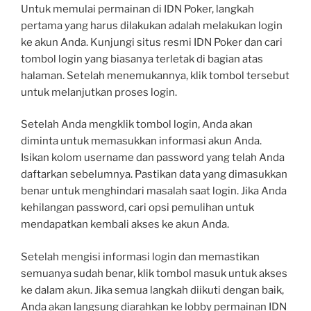
Untuk memulai permainan di IDN Poker, langkah
pertama yang harus dilakukan adalah melakukan login
ke akun Anda. Kunjungi situs resmi IDN Poker dan cari
tombol login yang biasanya terletak di bagian atas
halaman. Setelah menemukannya, klik tombol tersebut
untuk melanjutkan proses login.
Setelah Anda mengklik tombol login, Anda akan
diminta untuk memasukkan informasi akun Anda.
Isikan kolom username dan password yang telah Anda
daftarkan sebelumnya. Pastikan data yang dimasukkan
benar untuk menghindari masalah saat login. Jika Anda
kehilangan password, cari opsi pemulihan untuk
mendapatkan kembali akses ke akun Anda.
Setelah mengisi informasi login dan memastikan
semuanya sudah benar, klik tombol masuk untuk akses
ke dalam akun. Jika semua langkah diikuti dengan baik,
Anda akan langsung diarahkan ke lobby permainan IDN