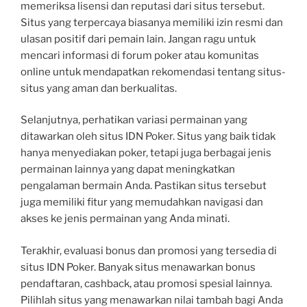
memeriksa lisensi dan reputasi dari situs tersebut.
Situs yang terpercaya biasanya memiliki izin resmi dan
ulasan positif dari pemain lain. Jangan ragu untuk
mencari informasi di forum poker atau komunitas
online untuk mendapatkan rekomendasi tentang situs-
situs yang aman dan berkualitas.
Selanjutnya, perhatikan variasi permainan yang
ditawarkan oleh situs IDN Poker. Situs yang baik tidak
hanya menyediakan poker, tetapi juga berbagai jenis
permainan lainnya yang dapat meningkatkan
pengalaman bermain Anda. Pastikan situs tersebut
juga memiliki fitur yang memudahkan navigasi dan
akses ke jenis permainan yang Anda minati.
Terakhir, evaluasi bonus dan promosi yang tersedia di
situs IDN Poker. Banyak situs menawarkan bonus
pendaftaran, cashback, atau promosi spesial lainnya.
Pilihlah situs yang menawarkan nilai tambah bagi Anda