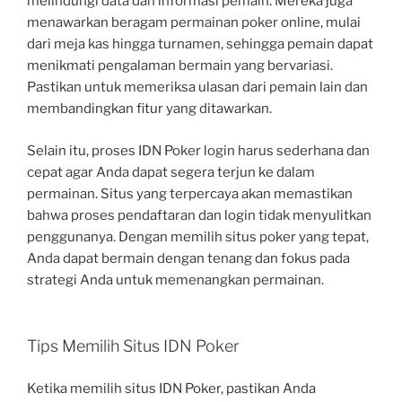
melindungi data dan informasi pemain. Mereka juga
menawarkan beragam permainan poker online, mulai
dari meja kas hingga turnamen, sehingga pemain dapat
menikmati pengalaman bermain yang bervariasi.
Pastikan untuk memeriksa ulasan dari pemain lain dan
membandingkan fitur yang ditawarkan.
Selain itu, proses IDN Poker login harus sederhana dan
cepat agar Anda dapat segera terjun ke dalam
permainan. Situs yang terpercaya akan memastikan
bahwa proses pendaftaran dan login tidak menyulitkan
penggunanya. Dengan memilih situs poker yang tepat,
Anda dapat bermain dengan tenang dan fokus pada
strategi Anda untuk memenangkan permainan.
Tips Memilih Situs IDN Poker
Ketika memilih situs IDN Poker, pastikan Anda