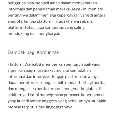
pengguna bisa menjadi aman dalam menyebarkan
informasi dan pengalaman mereka. Aspek ini menjadi
pentingnya dalam menjaga kepercayaan yang di antara
anggota, hingga platform ini tidak hanya sebagai
platform, tetapi juga komunitas yang saling
mendukung dan menghargai.
Dampak bagi Komunitas
Platform Warga88 memberikan pengaruh baik yang
signifikan bagi masyarakat melalui kemudahan
informasi dan interaksi. Dengan platform ini, warga
dapat berinteraksi dengan lebih mudah, berbagi berita,
dan mengakses berita terbaru mengenai kegiatan di
sekitarnya. Hal ini menciptakan perasaan kebersamaan
yang kuat di antara anggota, yang sebelumnya mungkin
merasa terputus dari lingkungannya.