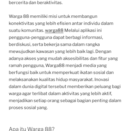
bercerita dan beraktivitas.
Warga 88 memiliki misi untuk membangun
konektivitas yang lebih efisien antar individu dalam
suatu komunitas.
warga88
Melalui aplikasi ini
pengguna-pengguna dapat berbagi informasi,
berdiskusi, serta bekerja sama dalam rangka
mewujudkan kawasan yang lebih baik lagi. Dengan
adanya akses yang mudah aksesibilitas dan fitur yang
ramah pengguna, Warga88 menjadi media yang
berfungsi baik untuk memperkuat ikatan sosial dan
melaksanakan kualitas hidup masyarakat. Inovasi
dalam dunia digital tersebut memberikan peluang bagi
warga agar terlibat dalam aktivitas yang lebih aktif,
menjadikan setiap orang sebagai bagian penting dalam
proses sosial yang.
Apa itu Warga 88?