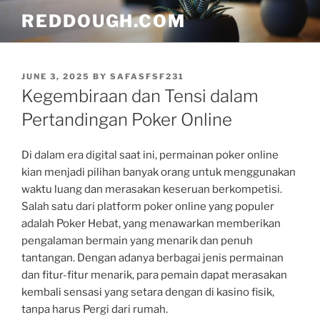
Skip
REDDOUGH.COM
to
content
POSTED
JUNE 3, 2025
BY
SAFASFSF231
ON
Kegembiraan dan Tensi dalam
Pertandingan Poker Online
Di dalam era digital saat ini, permainan poker online
kian menjadi pilihan banyak orang untuk menggunakan
waktu luang dan merasakan keseruan berkompetisi.
Salah satu dari platform poker online yang populer
adalah Poker Hebat, yang menawarkan memberikan
pengalaman bermain yang menarik dan penuh
tantangan. Dengan adanya berbagai jenis permainan
dan fitur-fitur menarik, para pemain dapat merasakan
kembali sensasi yang setara dengan di kasino fisik,
tanpa harus Pergi dari rumah.