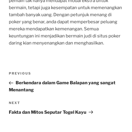
pemain tak hanya mendapat modal ekstra untuk
bermain, tetapi juga kesempatan untuk memenangkan
tambah banyak uang. Dengan petunjuk menang di
poker yang benar, anda dapat memperbesar peluang
mereka mendapatkan kemenangan. Semua
keuntungan ini menjadikan bermain judi di situs poker
daring kian menyenangkan dan menghasilkan.
Post
Previous
PREVIOUS
navigation
Post
Berkendara dalam Game Balapan yang sangat
Menantang
Next
NEXT
Post
Fakta dan Mitos Seputar Togel Kayu