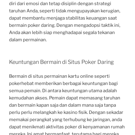
diri dari emosi dan tetap disiplin dengan strategi
taruhan Anda, seperti tidak mengupayakan kerugian,
dapat membantu menjaga stabilitas keuangan saat
bermain poker daring. Dengan mengadopsi taktik ini,
Anda akan lebih siap menghadapai segala tekanan
dalam permainan.
Keuntungan Bermain di Situs Poker Daring
Bermain di situs permainan kartu online seperti
pokerhebat memberikan berbagai keuntungan bagi
semua pemain. Di antara keuntungan utama adalah
kemudahan akses. Pemain dapat memasang taruhan
dan bermain kapan saja dan dalam mana saja tanpa
perlu perlu melangkah ke kasino fisik. Dengan sekadar
memakai perangkat yang terhubung ke jaringan, anda
dapat menikmati aktivitas poker di kenyamanan rumah
mereka. Ini amat bermanfaat, terutama bagi mereka