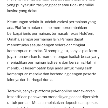
yang punya rutinitas yang padat atau tidak memiliki
kasino yang dekat.
Keuntungan selain itu adalah variasi permainan yang
ada. Platform poker online mempersembahkan
berbagai jenis permainan, termasuk Texas Hold’em,
Omaha, sampai permainan lain. Pemain dapat
menentukan sesuai dengan selera dan tingkat
kemampuan mereka. Di samping itu, banyak platform
juga menawarkan turnamen dengan hadiah besar yang
menjadikan permainan jadi seru dan bersaing. Hal ini
membuka kesempatan bagi anda untuk mengasah
kemampuan mereka dan bertanding dengan peserta
lainnya dari berbagai dunia.
Terakhir, banyak platform poker online menawarkan
insentif dan penawaran menarik yang dapat diperoleh
untuk pemain. Melalui melakukan deposit dana poker,