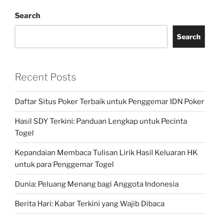
Search
Search
Recent Posts
Daftar Situs Poker Terbaik untuk Penggemar IDN Poker
Hasil SDY Terkini: Panduan Lengkap untuk Pecinta
Togel
Kepandaian Membaca Tulisan Lirik Hasil Keluaran HK
untuk para Penggemar Togel
Dunia: Peluang Menang bagi Anggota Indonesia
Berita Hari: Kabar Terkini yang Wajib Dibaca