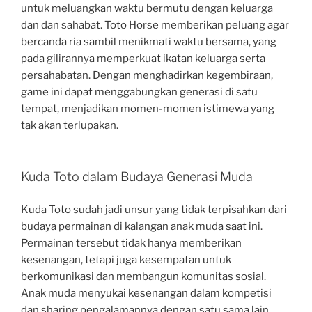
untuk meluangkan waktu bermutu dengan keluarga
dan dan sahabat. Toto Horse memberikan peluang agar
bercanda ria sambil menikmati waktu bersama, yang
pada gilirannya memperkuat ikatan keluarga serta
persahabatan. Dengan menghadirkan kegembiraan,
game ini dapat menggabungkan generasi di satu
tempat, menjadikan momen-momen istimewa yang
tak akan terlupakan.
Kuda Toto dalam Budaya Generasi Muda
Kuda Toto sudah jadi unsur yang tidak terpisahkan dari
budaya permainan di kalangan anak muda saat ini.
Permainan tersebut tidak hanya memberikan
kesenangan, tetapi juga kesempatan untuk
berkomunikasi dan membangun komunitas sosial.
Anak muda menyukai kesenangan dalam kompetisi
dan sharing pengalamannya dengan satu sama lain