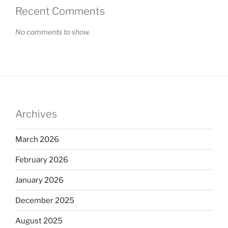
Recent Comments
No comments to show.
Archives
March 2026
February 2026
January 2026
December 2025
August 2025