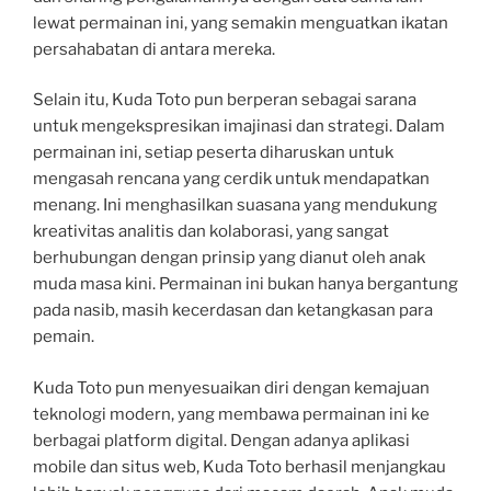
lewat permainan ini, yang semakin menguatkan ikatan
persahabatan di antara mereka.
Selain itu, Kuda Toto pun berperan sebagai sarana
untuk mengekspresikan imajinasi dan strategi. Dalam
permainan ini, setiap peserta diharuskan untuk
mengasah rencana yang cerdik untuk mendapatkan
menang. Ini menghasilkan suasana yang mendukung
kreativitas analitis dan kolaborasi, yang sangat
berhubungan dengan prinsip yang dianut oleh anak
muda masa kini. Permainan ini bukan hanya bergantung
pada nasib, masih kecerdasan dan ketangkasan para
pemain.
Kuda Toto pun menyesuaikan diri dengan kemajuan
teknologi modern, yang membawa permainan ini ke
berbagai platform digital. Dengan adanya aplikasi
mobile dan situs web, Kuda Toto berhasil menjangkau