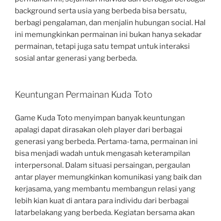
background serta usia yang berbeda bisa bersatu,
berbagi pengalaman, dan menjalin hubungan social. Hal
ini memungkinkan permainan ini bukan hanya sekadar
permainan, tetapi juga satu tempat untuk interaksi
sosial antar generasi yang berbeda.
Keuntungan Permainan Kuda Toto
Game Kuda Toto menyimpan banyak keuntungan
apalagi dapat dirasakan oleh player dari berbagai
generasi yang berbeda. Pertama-tama, permainan ini
bisa menjadi wadah untuk mengasah keterampilan
interpersonal. Dalam situasi persaingan, pergaulan
antar player memungkinkan komunikasi yang baik dan
kerjasama, yang membantu membangun relasi yang
lebih kian kuat di antara para individu dari berbagai
latarbelakang yang berbeda. Kegiatan bersama akan