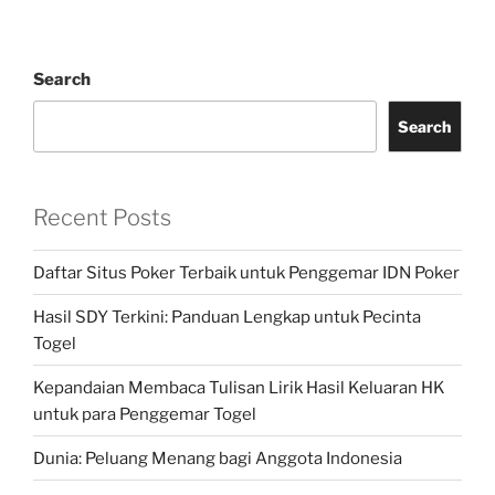
Search
Search
Recent Posts
Daftar Situs Poker Terbaik untuk Penggemar IDN Poker
Hasil SDY Terkini: Panduan Lengkap untuk Pecinta
Togel
Kepandaian Membaca Tulisan Lirik Hasil Keluaran HK
untuk para Penggemar Togel
Dunia: Peluang Menang bagi Anggota Indonesia