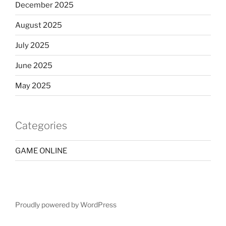
December 2025
August 2025
July 2025
June 2025
May 2025
Categories
GAME ONLINE
Proudly powered by WordPress