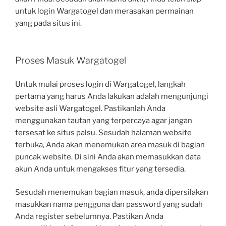
untuk login Wargatogel dan merasakan permainan
yang pada situs ini.
Proses Masuk Wargatogel
Untuk mulai proses login di Wargatogel, langkah
pertama yang harus Anda lakukan adalah mengunjungi
website asli Wargatogel. Pastikanlah Anda
menggunakan tautan yang terpercaya agar jangan
tersesat ke situs palsu. Sesudah halaman website
terbuka, Anda akan menemukan area masuk di bagian
puncak website. Di sini Anda akan memasukkan data
akun Anda untuk mengakses fitur yang tersedia.
Sesudah menemukan bagian masuk, anda dipersilakan
masukkan nama pengguna dan password yang sudah
Anda register sebelumnya. Pastikan Anda