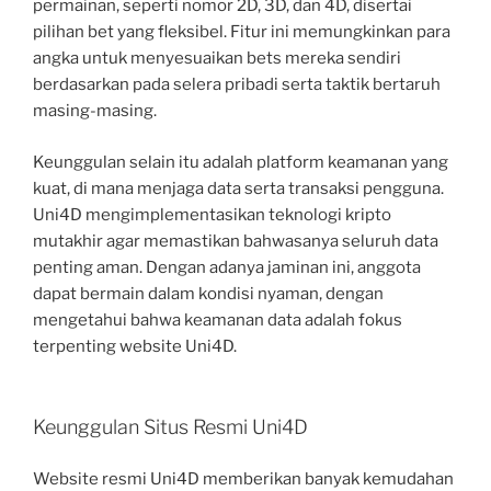
permainan, seperti nomor 2D, 3D, dan 4D, disertai
pilihan bet yang fleksibel. Fitur ini memungkinkan para
angka untuk menyesuaikan bets mereka sendiri
berdasarkan pada selera pribadi serta taktik bertaruh
masing-masing.
Keunggulan selain itu adalah platform keamanan yang
kuat, di mana menjaga data serta transaksi pengguna.
Uni4D mengimplementasikan teknologi kripto
mutakhir agar memastikan bahwasanya seluruh data
penting aman. Dengan adanya jaminan ini, anggota
dapat bermain dalam kondisi nyaman, dengan
mengetahui bahwa keamanan data adalah fokus
terpenting website Uni4D.
Keunggulan Situs Resmi Uni4D
Website resmi Uni4D memberikan banyak kemudahan