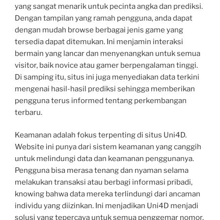
yang sangat menarik untuk pecinta angka dan prediksi.
Dengan tampilan yang ramah pengguna, anda dapat
dengan mudah browse berbagai jenis game yang
tersedia dapat ditemukan. Ini menjamin interaksi
bermain yang lancar dan menyenangkan untuk semua
visitor, baik novice atau gamer berpengalaman tinggi.
Di samping itu, situs ini juga menyediakan data terkini
mengenai hasil-hasil prediksi sehingga memberikan
pengguna terus informed tentang perkembangan
terbaru.
Keamanan adalah fokus terpenting di situs Uni4D.
Website ini punya dari sistem keamanan yang canggih
untuk melindungi data dan keamanan penggunanya.
Pengguna bisa merasa tenang dan nyaman selama
melakukan transaksi atau berbagi informasi pribadi,
knowing bahwa data mereka terlindungi dari ancaman
individu yang diizinkan. Ini menjadikan Uni4D menjadi
solusi yang tepercaya untuk semua penggemar nomor.