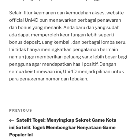
Selain fitur keamanan dan kemudahan akses, website
official Uni4D pun menawarkan berbagai penawaran
dan bonus yang menarik. Anda baru dan yang sudah
ada dapat memperoleh keuntungan lebih seperti
bonus deposit, uang kembali, dan berbagai lomba seru.
Ini tidak hanya meningkatkan pengalaman bermain
namun juga memberikan peluang yang lebih besar bagi
pengguna agar mendapatkan hasil positif. Dengan
semua keistimewaan ini, Uni4D menjadi pilihan untuk
para penggemar nomor dan tebakan.
Post
Previous
PREVIOUS
navigation
Post
Satelit Togel: Menyingkap Sekret Game Kota
ini|Satelit Togel: Membongkar Kenyataan Game
Populer ini