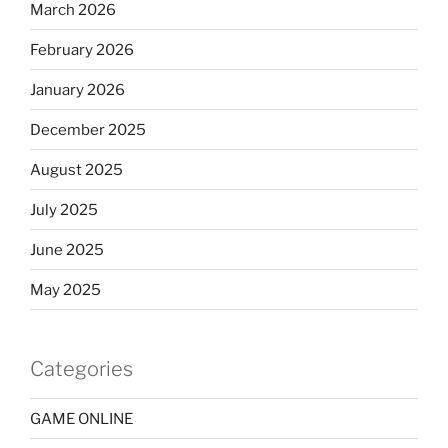
March 2026
February 2026
January 2026
December 2025
August 2025
July 2025
June 2025
May 2025
Categories
GAME ONLINE