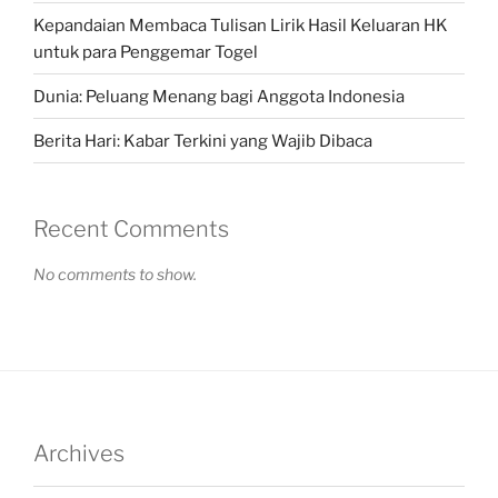
Kepandaian Membaca Tulisan Lirik Hasil Keluaran HK
untuk para Penggemar Togel
Dunia: Peluang Menang bagi Anggota Indonesia
Berita Hari: Kabar Terkini yang Wajib Dibaca
Recent Comments
No comments to show.
Archives