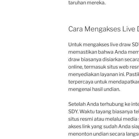
taruhan mereka.
Cara Mengakses Live
Untuk mengakses live draw SD
memastikan bahwa Anda memilik
draw biasanya disiarkan secar
online, termasuk situs web res
menyediakan layanan ini. Pas
terpercaya untuk mendapatkan 
mengenai hasil undian.
Setelah Anda terhubung ke inter
SDY. Waktu tayang biasanya te
situs resmi atau melalui media 
akses link yang sudah Anda si
menonton undian secara langs