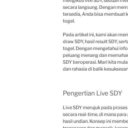
mengikuti live SDY, sebuah me
secara langsung. Dengan mem
tersedia, Anda bisa membuat k
togel.
Pada artikel ini, kami akan me
draw SDY, hasil result SDY, se
togel. Dengan mengetahui inf
peluang menang dan memahami
SDY beroperasi. Mari kita mula
dan rahasia di balik kesuksesa
Pengertian Live SDY
Live SDY merujuk pada proses
secara real-time, di mana par
hasil undian. Konsep ini memb