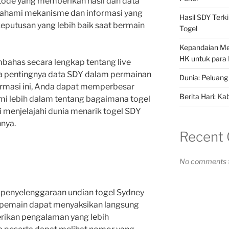
tode yang memberikan hasil dan data
ahami mekanisme dan informasi yang
Hasil SDY Terk
eputusan yang lebih baik saat bermain
Togel
Kepandaian Mem
HK untuk para
mbahas secara lengkap tentang live
rta pentingnya data SDY dalam permainan
Dunia: Peluang
ormasi ini, Anda dapat memperbesar
Berita Hari: Ka
 lebih dalam tentang bagaimana togel
i menjelajahi dunia menarik togel SDY
nnya.
Recent
No comments t
 penyelenggaraan undian togel Sydney
a pemain dapat menyaksikan langsung
erikan pengalaman yang lebih