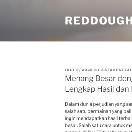
Skip
to
REDDOUG
content
POSTED
JULY 9, 2025
BY
SAFASFSF231
ON
Menang Besar deng
Lengkap Hasil dan
Dalam dunia perjudian yang s
salah satu permainan yang pali
ingin mendapatkan hasil terb
besar. Salah satu cara untuk m