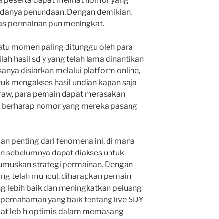
a peserta dapat melihat nomor yang
 adanya penundaan. Dengan demikian,
tas permainan pun meningkat.
atu momen paling ditunggu oleh para
lah hasil sd y yang telah lama dinantikan
anya disiarkan melalui platform online,
k mengakses hasil undian kapan saja
 draw, para pemain dapat merasakan
l berharap nomor yang mereka pasang
n penting dari fenomena ini, di mana
an sebelumnya dapat diakses untuk
muskan strategi permainan. Dengan
ang telah muncul, diharapkan pemain
 lebih baik dan meningkatkan peluang
 pemahaman yang baik tentang live SDY
apat lebih optimis dalam memasang