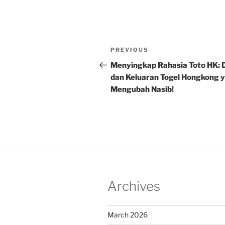
Post
Previous
PREVIOUS
navigation
Post
Menyingkap Rahasia Toto HK: 
dan Keluaran Togel Hongkong 
Mengubah Nasib!
Archives
March 2026