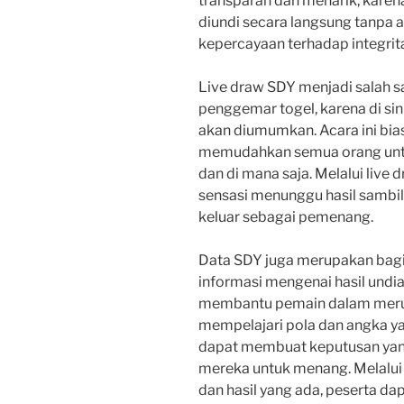
transparan dan menarik, karen
diundi secara langsung tanpa
kepercayaan terhadap integri
Live draw SDY menjadi salah s
penggemar togel, karena di sini
akan diumumkan. Acara ini bias
memudahkan semua orang untu
dan di mana saja. Melalui live
sensasi menunggu hasil sambi
keluar sebagai pemenang.
Data SDY juga merupakan bagia
informasi mengenai hasil undi
membantu pemain dalam meru
mempelajari pola dan angka y
dapat membuat keputusan yang
mereka untuk menang. Melalui
dan hasil yang ada, peserta d