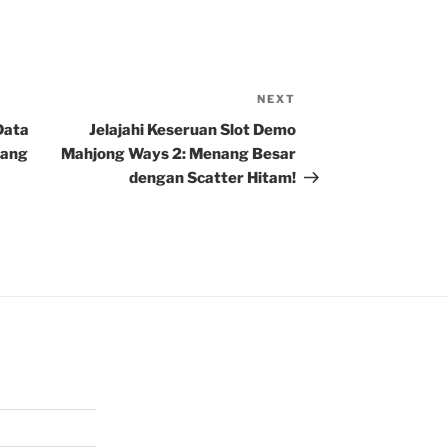
NEXT
Next
Post
Data
Jelajahi Keseruan Slot Demo
yang
Mahjong Ways 2: Menang Besar
dengan Scatter Hitam!