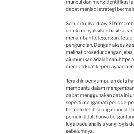
muncul dan mengidentifikasi a
dapat menjadi strategi bermain
Selain itu, live draw SDY me
untuk menyaksikan hasil secara
menambah ketegangan, tetapi 
pengundian. Dengan akses ke si
melihat prosedur dengan jelas
diumumkan adalah sah.
https:
memperkuat kepercayaan pema
Terakhir, pengumpulan data ha
membantu dalam mengembangka
dapat menggunakan data ini un
seperti mengamati periode-per
tertentu lebih sering muncul. 
pemain tidak hanya bergantun
juga pada analisis yang logis d
sebelumnya.