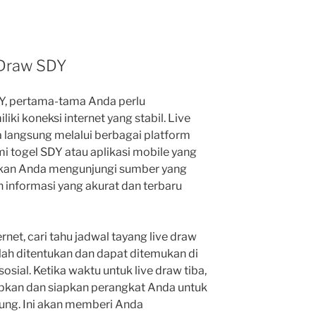
 Draw SDY
Y, pertama-tama Anda perlu
i koneksi internet yang stabil. Live
a langsung melalui berbagai platform
mi togel SDY atau aplikasi mobile yang
tikan Anda mengunjungi sumber yang
informasi yang akurat dan terbaru
net, cari tahu jadwal tayang live draw
lah ditentukan dan dapat ditemukan di
sosial. Ketika waktu untuk live draw tiba,
apkan dan siapkan perangkat Anda untuk
ung. Ini akan memberi Anda