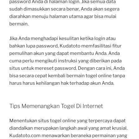
password Anda di halaman login. Jika semua data
sudah dimasukkan secara benar, Anda akan segera
diarahkan menuju halaman utama agar bisa mulai
bermain.
Jika Anda menghadapi kesulitan ketika login atau
bahkan lupa password, Kudatoto memfasilitasi fitur
pemulihan akun yang dapat membantu Anda. Anda
cuma perlu mengikuti instruksi yang diberikan pada
situs untuk mereset password. Dengan cara ini, Anda
bisa secara cepat kembali bermain togel online tanpa
harus harus kehilangan hak terhadap akun Anda.
Tips Memenangkan Togel Di Internet
Menentukan situs togel online yang terpercaya dapat
diandalkan merupakan langkah awal yang amat krusial.
Kudatoto.com menawarkan beraneka permainan yang