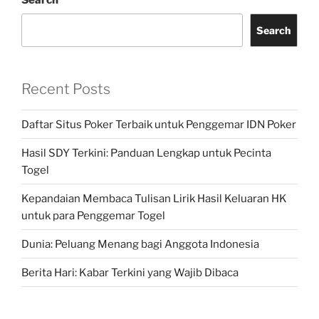
Search
Recent Posts
Daftar Situs Poker Terbaik untuk Penggemar IDN Poker
Hasil SDY Terkini: Panduan Lengkap untuk Pecinta
Togel
Kepandaian Membaca Tulisan Lirik Hasil Keluaran HK
untuk para Penggemar Togel
Dunia: Peluang Menang bagi Anggota Indonesia
Berita Hari: Kabar Terkini yang Wajib Dibaca