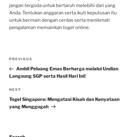
jangan tergoda untuk bertaruh melebihi dari yang
Anda. Tentukan anggaran serta ikuti keputusan itu
untuk bermain dengan cerdas serta menikmati
pengalaman memainkan togel online.
Post
Previous
PREVIOUS
navigation
Post
Ambil Peluang Emas Berharga melalui Undian
Langsung SGP serta Hasil Hari Ini!
Next
NEXT
Post
Togel Singapore: Mengatasi Kisah dan Kenyataan
yang Menggugah
Search