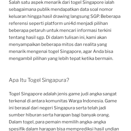
Salah satu aspek menarik dari togel Singapore ialah
sebagaimana publik mendapatkan data soal nomor
keluaran hingga hasil drawing langsung SGP. Beberapa
referensi seperti platform uni4d menjadi pilihan
beberapa petaruh untuk mencari informasi terkini
tentang hasil sgp. Di dalam tulisan ini, kami akan
menyampaikan beberapa mitos dan realita yang
menarik mengenai togel Singapore, agar Anda bisa
mengambil pilihan yang lebih tepat ketika bermain.
Apa Itu Togel Singapura?
Togel Singapore adalah jenis game judi angka sangat
terkenal di antara komunitas Warga Indonesia. Game
ini berasal dari negeri Singapura serta telah jadi
sumber hiburan serta harapan bagi banyak orang.
Dalam togel, para pemain memilih angka-angka
spesifik dalam harapan bisa memprediksi hasil undian