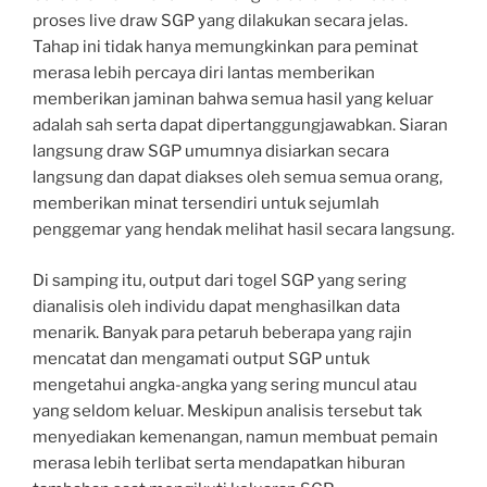
proses live draw SGP yang dilakukan secara jelas.
Tahap ini tidak hanya memungkinkan para peminat
merasa lebih percaya diri lantas memberikan
memberikan jaminan bahwa semua hasil yang keluar
adalah sah serta dapat dipertanggungjawabkan. Siaran
langsung draw SGP umumnya disiarkan secara
langsung dan dapat diakses oleh semua semua orang,
memberikan minat tersendiri untuk sejumlah
penggemar yang hendak melihat hasil secara langsung.
Di samping itu, output dari togel SGP yang sering
dianalisis oleh individu dapat menghasilkan data
menarik. Banyak para petaruh beberapa yang rajin
mencatat dan mengamati output SGP untuk
mengetahui angka-angka yang sering muncul atau
yang seldom keluar. Meskipun analisis tersebut tak
menyediakan kemenangan, namun membuat pemain
merasa lebih terlibat serta mendapatkan hiburan