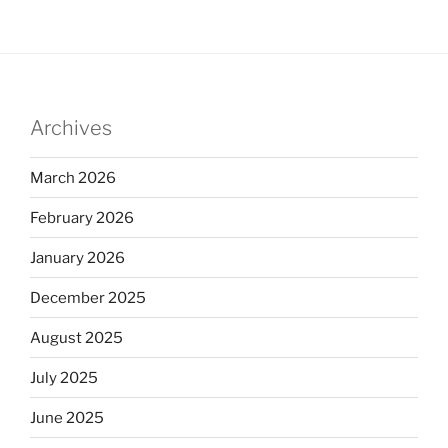
Archives
March 2026
February 2026
January 2026
December 2025
August 2025
July 2025
June 2025